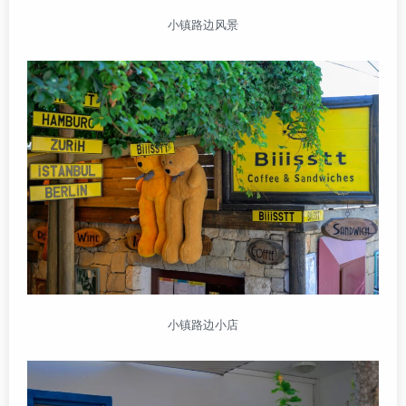
小镇路边风景
小镇路边小店