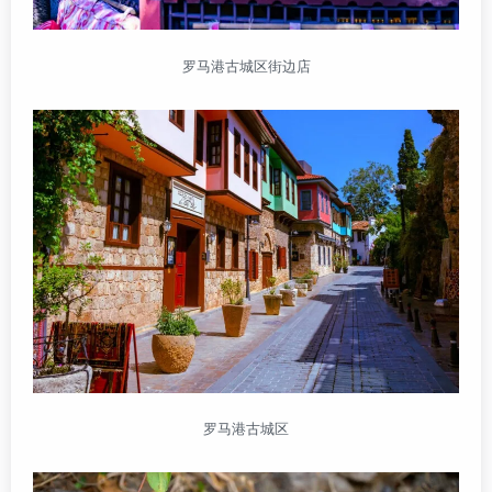
罗马港古城区街边店
罗马港古城区