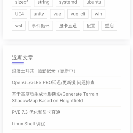
sizeof
string
systemd
ubuntu
UE4
unity
vue
vue-cli
win
wsl
事件循环
显卡直通
配置
重启
近期文章
浪漫土耳其 · 摄影记录（更新中）
OpenGL/GLES PBO延迟/更新慢 问题排查
基于高度场生成地形阴影/Generate Terrain
ShadowMap Based on Heightfield
PVE 7.3 优化和显卡直通
Linux Shell 调优