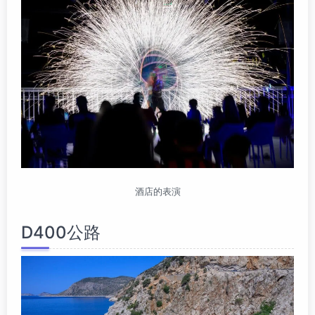
酒店的表演
D400公路