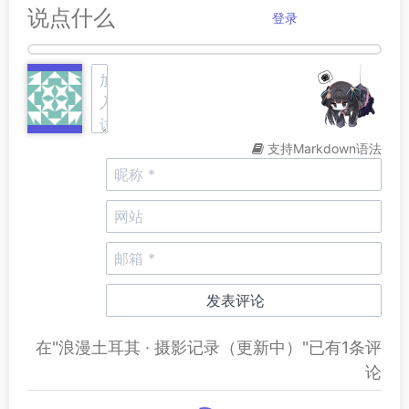
说点什么
登录
支持Markdown语法
在"浪漫土耳其 · 摄影记录（更新中）"已有1条评
论