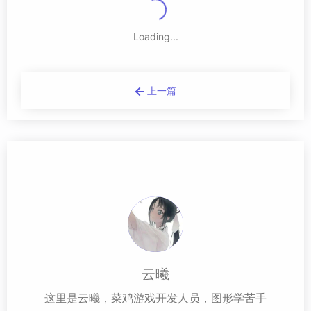
Loading...
上一篇
云曦
这里是云曦，菜鸡游戏开发人员，图形学苦手