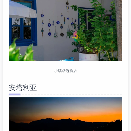
小镇路边酒店
安塔利亚