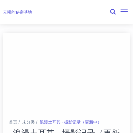
云曦的秘密基地
首页
未分类
浪漫土耳其 · 摄影记录（更新中）