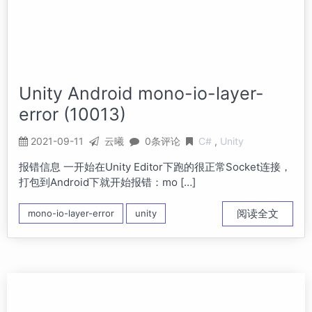
Unity Android mono-io-layer-
error (10013)
2021-09-11
云曦
0条评论
C#
Unity
报错信息 一开始在Unity Editor下跑的很正常Socket连接，
打包到Android下就开始报错：mo […]
阅读全文
mono-io-layer-error
unity