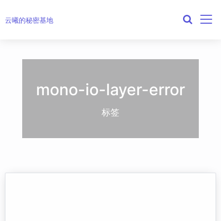
云曦的秘密基地
mono-io-layer-error
标签