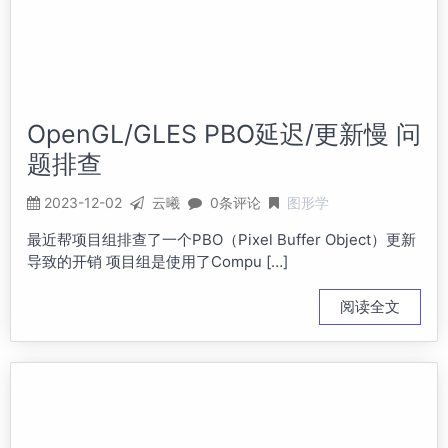
OpenGL/GLES PBO延迟/更新慢 问
题排查
2023-12-02
云曦
0条评论
图形学
最近帮项目组排查了一个PBO（Pixel Buffer Object）更新
导致的开销 项目组是使用了Compu […]
阅读全文