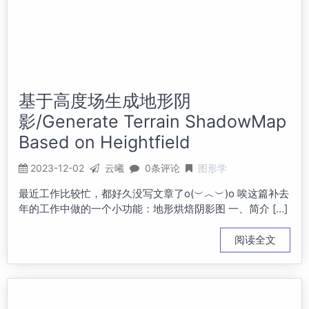
基于高度场生成地形阴
影/Generate Terrain ShadowMap
Based on Heightfield
2023-12-02
云曦
0条评论
图形学
最近工作比较忙，都好久没写文章了o(︶︿︶)o 唉这篇补去
年的工作中做的一个小功能：地形烘焙阴影图 一、简介 […]
阅读全文