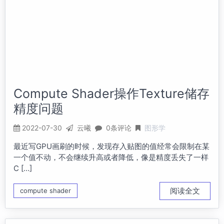
Compute Shader操作Texture储存
精度问题
2022-07-30
云曦
0条评论
图形学
最近写GPU画刷的时候，发现存入贴图的值经常会限制在某
一个值不动，不会继续升高或者降低，像是精度丢失了一样
C […]
阅读全文
compute shader