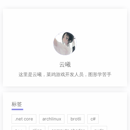
云曦
这里是云曦，菜鸡游戏开发人员，图形学苦手
标签
.net core
archlinux
brotli
c#