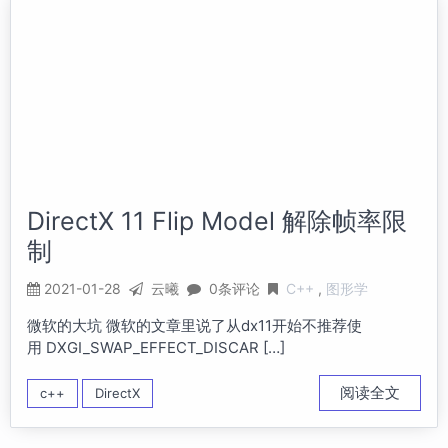
DirectX 11 Flip Model 解除帧率限
制
2021-01-28
云曦
0条评论
C++
图形学
微软的大坑 微软的文章里说了从dx11开始不推荐使
用 DXGI_SWAP_EFFECT_DISCAR […]
阅读全文
c++
DirectX