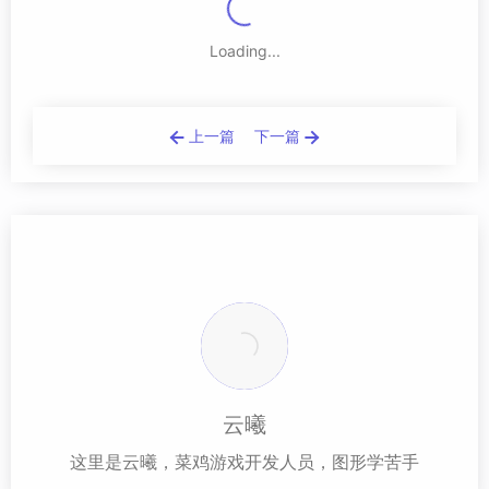
Loading...
上一篇
下一篇
云曦
这里是云曦，菜鸡游戏开发人员，图形学苦手