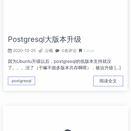
Postgresql大版本升级
2020-10-25
云曦
0条评论
Linux
因为Ubuntu升级以后，postgresql的低版本支持就没
了。。。没了（干嘛不能多版本共存啊喂），被迫升级 […]
阅读全文
postgresql