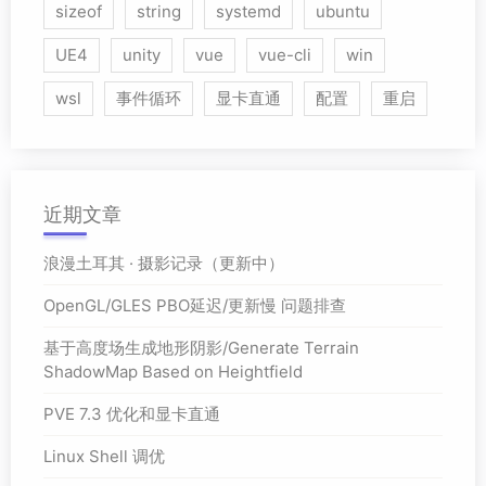
sizeof
string
systemd
ubuntu
UE4
unity
vue
vue-cli
win
wsl
事件循环
显卡直通
配置
重启
近期文章
浪漫土耳其 · 摄影记录（更新中）
OpenGL/GLES PBO延迟/更新慢 问题排查
基于高度场生成地形阴影/Generate Terrain
ShadowMap Based on Heightfield
PVE 7.3 优化和显卡直通
Linux Shell 调优