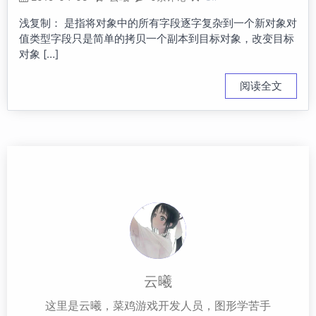
浅复制： 是指将对象中的所有字段逐字复杂到一个新对象对
值类型字段只是简单的拷贝一个副本到目标对象，改变目标
对象 […]
阅读全文
云曦
这里是云曦，菜鸡游戏开发人员，图形学苦手