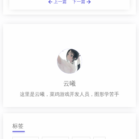
上一篇
下一篇
云曦
这里是云曦，菜鸡游戏开发人员，图形学苦手
标签