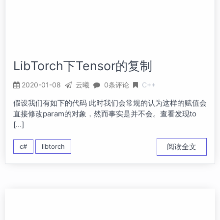
LibTorch下Tensor的复制
2020-01-08
云曦
0条评论
C++
假设我们有如下的代码 此时我们会常规的认为这样的赋值会
直接修改param的对象，然而事实是并不会。查看发现to
[…]
阅读全文
c#
libtorch