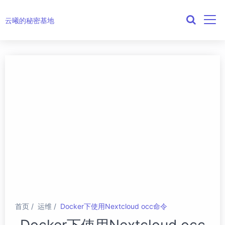
云曦的秘密基地
首页
运维
Docker下使用Nextcloud occ命令