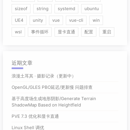
sizeof
string
systemd
ubuntu
UE4
unity
vue
vue-cli
win
wsl
事件循环
显卡直通
配置
重启
近期文章
浪漫土耳其 · 摄影记录（更新中）
OpenGL/GLES PBO延迟/更新慢 问题排查
基于高度场生成地形阴影/Generate Terrain
ShadowMap Based on Heightfield
PVE 7.3 优化和显卡直通
Linux Shell 调优