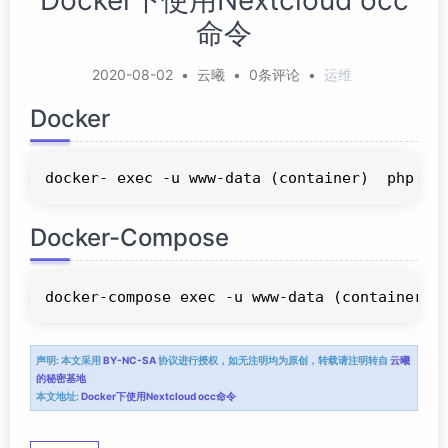
Docker下使用Nextcloud occ
命令
2020-08-02
•
云曦
•
0条评论
•
运维
Docker
docker- exec -u www-data (container)  php oc
Docker-Compose
docker-compose exec -u www-data (container) 
声明:
本文采用
BY-NC-SA
协议进行授权，如无注明均为原创，转载请注明转自
云曦
的秘密基地
本文地址:
Docker下使用Nextcloud occ命令