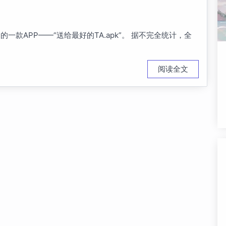
一款APP——“送给最好的TA.apk”。 据不完全统计，全
阅读全文