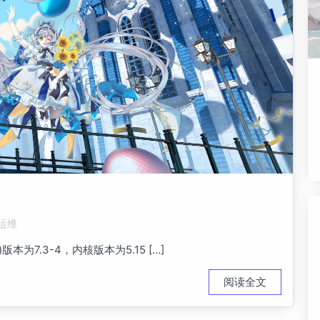
运维
nt)版本为7.3-4，内核版本为5.15 […]
阅读全文