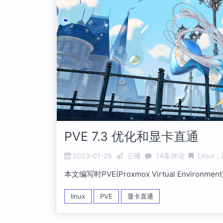
PVE 7.3 优化和显卡直通
2023-01-28
云曦
14条评论
Linux
本文编写时PVE(Proxmox Virtual Environme
linux
PVE
显卡直通