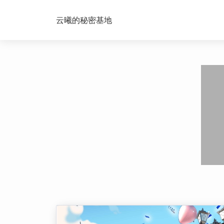
云曦的秘密基地