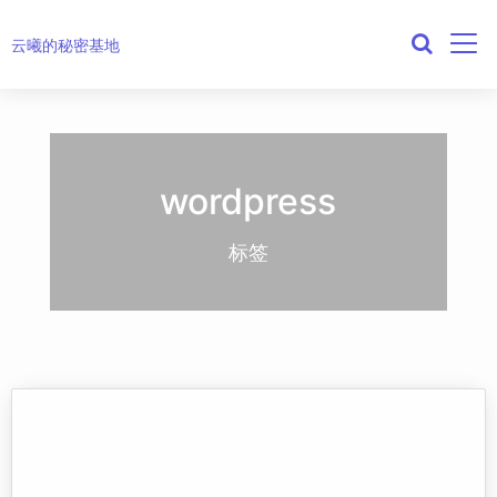
云曦的秘密基地
wordpress
标签