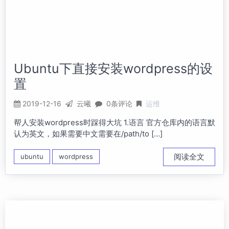
Ubuntu下直接安装wordpress的设
置
2019-12-16
云曦
0条评论
运维
帮人安装wordpress时踩得大坑 1.语言 官方仓库内的语言默
认为英文，如果需要中文需要在/path/to […]
阅读全文
ubuntu
wordpress